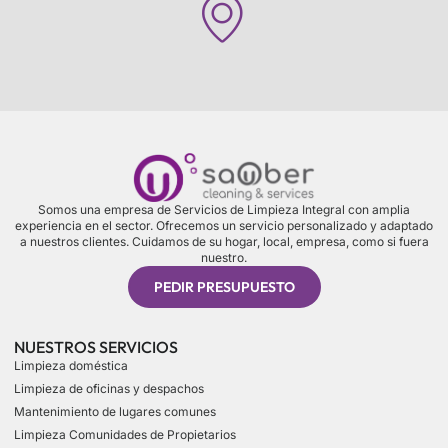
Somos una empresa de Servicios de Limpieza Integral con amplia
experiencia en el sector. Ofrecemos un servicio personalizado y adaptado
a nuestros clientes. Cuidamos de su hogar, local, empresa, como si fuera
nuestro.
PEDIR PRESUPUESTO
NUESTROS SERVICIOS
Limpieza doméstica
Limpieza de oficinas y despachos
Mantenimiento de lugares comunes
Limpieza Comunidades de Propietarios