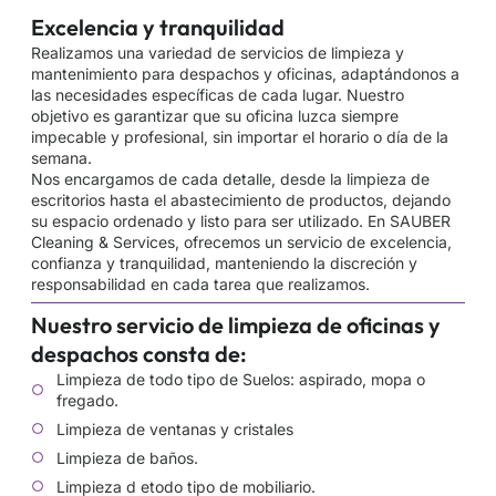
Excelencia y tranquilidad
Realizamos una variedad de servicios de limpieza y
mantenimiento para despachos y oficinas, adaptándonos a
las necesidades específicas de cada lugar. Nuestro
objetivo es garantizar que su oficina luzca siempre
impecable y profesional, sin importar el horario o día de la
semana.
Nos encargamos de cada detalle, desde la limpieza de
escritorios hasta el abastecimiento de productos, dejando
su espacio ordenado y listo para ser utilizado. En SAUBER
Cleaning & Services, ofrecemos un servicio de excelencia,
confianza y tranquilidad, manteniendo la discreción y
responsabilidad en cada tarea que realizamos.
Nuestro servicio de limpieza de oficinas y
despachos consta de:
Limpieza de todo tipo de Suelos: aspirado, mopa o
fregado.
Limpieza de ventanas y cristales
Limpieza de baños.
Limpieza d etodo tipo de mobiliario.