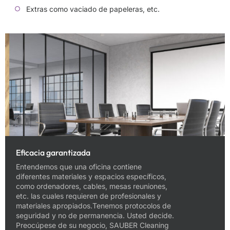
Extras como vaciado de papeleras, etc.
Eficacia garantizada
Entendemos que una oficina contiene
diferentes materiales y espacios específicos,
como ordenadores, cables, mesas reuniones,
etc. las cuales requieren de profesionales y
materiales apropiados.Tenemos protocolos de
seguridad y no de permanencia. Usted decide.
Preocúpese de su negocio, SAUBER Cleaning