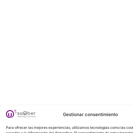
Gestionar consentimiento
Para ofrecer las mejores experiencias, utilizamos tecnologías como las co
acceder a la información del dispositivo. El consentimiento de estas tecnolo