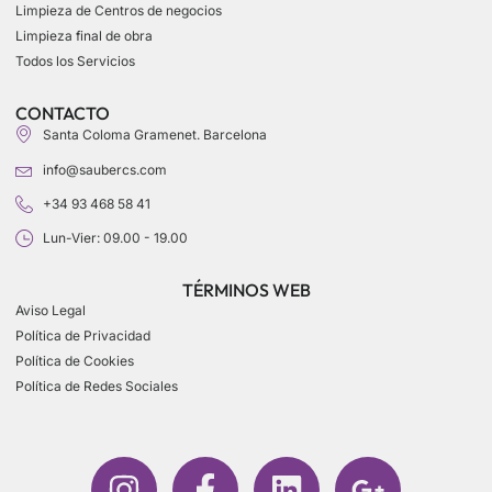
Limpieza de Centros de negocios
Limpieza final de obra
Todos los Servicios
CONTACTO
Santa Coloma Gramenet. Barcelona
info@saubercs.com
+34 93 468 58 41
Lun-Vier: 09.00 - 19.00
TÉRMINOS WEB
Aviso Legal
Política de Privacidad
Política de Cookies
Política de Redes Sociales