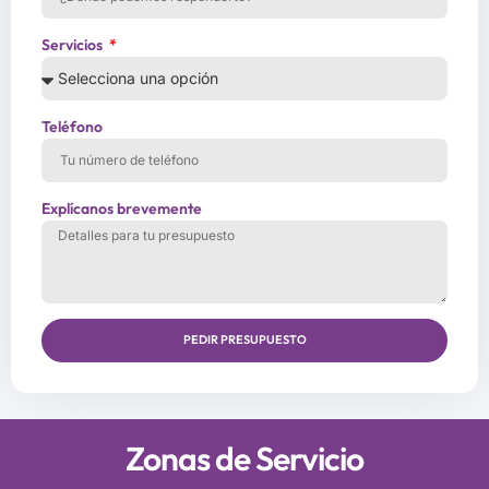
Servicios
Teléfono
Explícanos brevemente
PEDIR PRESUPUESTO
Zonas de Servicio