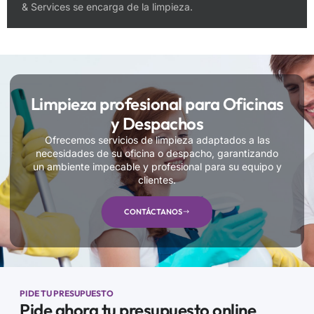
& Services se encarga de la limpieza.
Limpieza profesional para Oficinas
y Despachos
Ofrecemos servicios de limpieza adaptados a las
necesidades de su oficina o despacho, garantizando
un ambiente impecable y profesional para su equipo y
clientes.
CONTÁCTANOS
PIDE TU PRESUPUESTO
Pide ahora tu presupuesto online