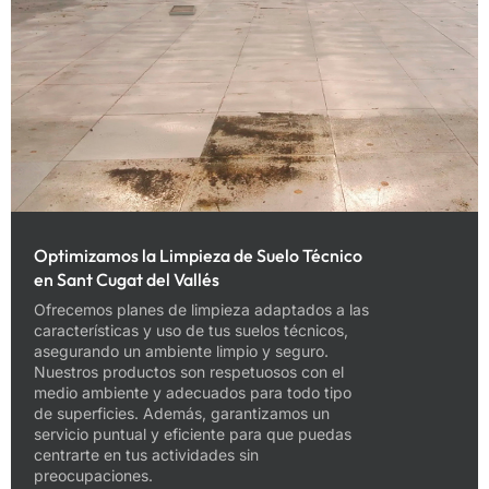
Optimizamos la Limpieza de Suelo Técnico
en Sant Cugat del Vallés
Ofrecemos planes de limpieza adaptados a las
características y uso de tus suelos técnicos,
asegurando un ambiente limpio y seguro.
Nuestros productos son respetuosos con el
medio ambiente y adecuados para todo tipo
de superficies. Además, garantizamos un
servicio puntual y eficiente para que puedas
centrarte en tus actividades sin
preocupaciones.