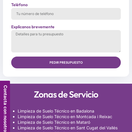
Teléfono
Explícanos brevemente
PEDIR PRESUPUESTO
Contacta con nosotros
Zonas de Servicio
Limpieza de Suelo Técnico en Badalona
Limpieza de Suelo Técnico en Montcada i Reixac
Limpieza de Suelo Técnico en Mataró
Limpieza de Suelo Técnico en Sant Cugat del Vallés