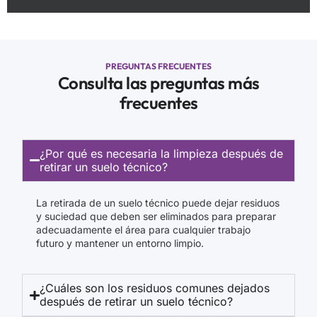
PREGUNTAS FRECUENTES
Consulta las preguntas más
frecuentes
¿Por qué es necesaria la limpieza después de
retirar un suelo técnico?
La retirada de un suelo técnico puede dejar residuos
y suciedad que deben ser eliminados para preparar
adecuadamente el área para cualquier trabajo
futuro y mantener un entorno limpio.
¿Cuáles son los residuos comunes dejados
después de retirar un suelo técnico?