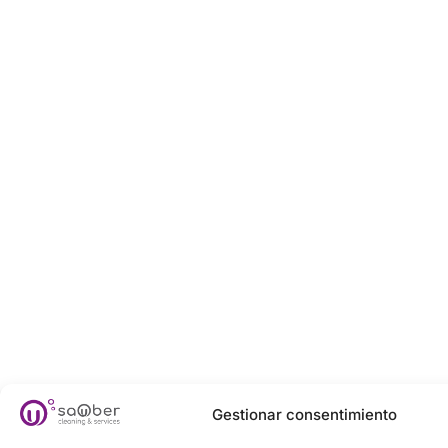
Gestionar consentimiento