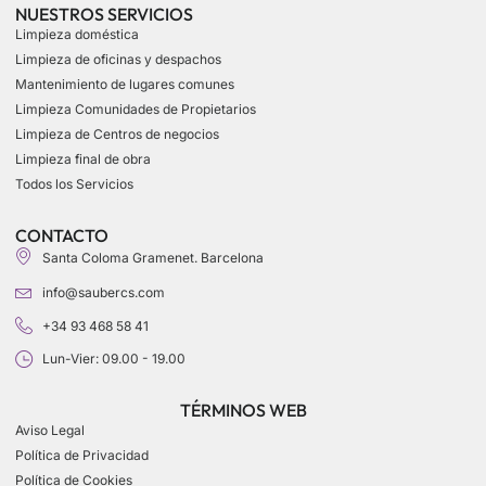
NUESTROS SERVICIOS
Limpieza doméstica
Limpieza de oficinas y despachos
Mantenimiento de lugares comunes
Limpieza Comunidades de Propietarios
Limpieza de Centros de negocios
Limpieza final de obra
Todos los Servicios
CONTACTO
Santa Coloma Gramenet. Barcelona
info@saubercs.com
+34 93 468 58 41
Lun-Vier: 09.00 - 19.00
TÉRMINOS WEB
Aviso Legal
Política de Privacidad
Política de Cookies