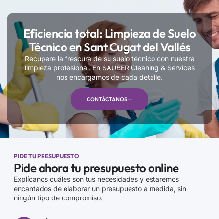
Eficiencia total: Limpieza de Suelo
Técnico en Sant Cugat del Vallés
Recupere la frescura de su suelo técnico con nuestra
limpieza profesional. En SAUBER Cleaning & Services
nos encargamos de cada detalle.
CONTÁCTANOS
PIDE TU PRESUPUESTO
Pide ahora tu presupuesto online
Explícanos cuáles son tus necesidades y estaremos
encantados de elaborar un presupuesto a medida, sin
ningún tipo de compromiso.