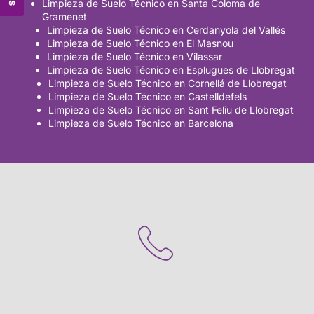
Limpieza de Suelo Técnico en Santa Coloma de
Gramenet
ity e84e
Limpieza de Suelo Técnico en Cerdanyola del Vallés
Limpieza de Suelo Técnico en El Masnou
Limpieza de Suelo Técnico en Vilassar
Limpieza de Suelo Técnico en Esplugues de Llobregat
Limpieza de Suelo Técnico en Cornellá de Llobregat
Limpieza de Suelo Técnico en Castelldefels
Limpieza de Suelo Técnico en Sant Feliu de Llobregat
Limpieza de Suelo Técnico en Barcelona