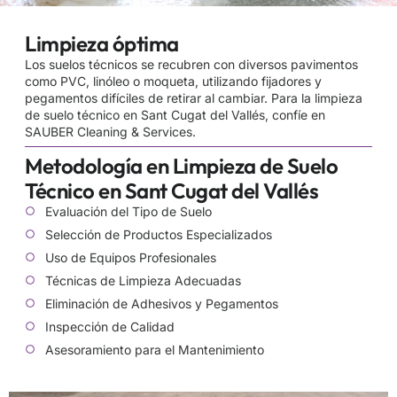
Limpieza óptima
Los suelos técnicos se recubren con diversos pavimentos
como PVC, linóleo o moqueta, utilizando fijadores y
pegamentos difíciles de retirar al cambiar. Para la limpieza
de suelo técnico en Sant Cugat del Vallés, confíe en
SAUBER Cleaning & Services.
Metodología en Limpieza de Suelo
Técnico en Sant Cugat del Vallés
Evaluación del Tipo de Suelo
Selección de Productos Especializados
Uso de Equipos Profesionales
Técnicas de Limpieza Adecuadas
Eliminación de Adhesivos y Pegamentos
Inspección de Calidad
Asesoramiento para el Mantenimiento