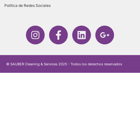
Política de Redes Sociales
© SAUBER Cleaning & Services 2025 - Todos los derechos reservados