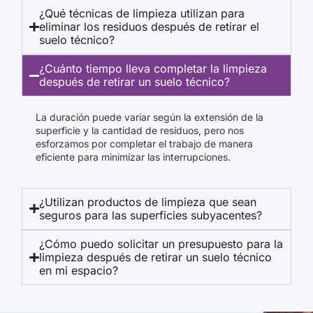
¿Qué técnicas de limpieza utilizan para
eliminar los residuos después de retirar el
suelo técnico?
¿Cuánto tiempo lleva completar la limpieza
después de retirar un suelo técnico?
La duración puede variar según la extensión de la
superficie y la cantidad de residuos, pero nos
esforzamos por completar el trabajo de manera
eficiente para minimizar las interrupciones.
¿Utilizan productos de limpieza que sean
seguros para las superficies subyacentes?
¿Cómo puedo solicitar un presupuesto para la
limpieza después de retirar un suelo técnico
en mi espacio?