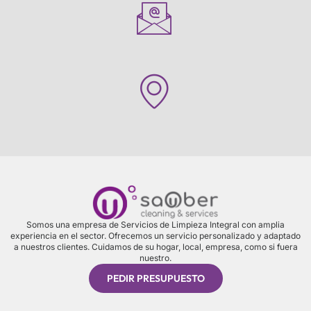
Somos una empresa de Servicios de Limpieza Integral con amplia
experiencia en el sector. Ofrecemos un servicio personalizado y adaptado
a nuestros clientes. Cuidamos de su hogar, local, empresa, como si fuera
nuestro.
PEDIR PRESUPUESTO