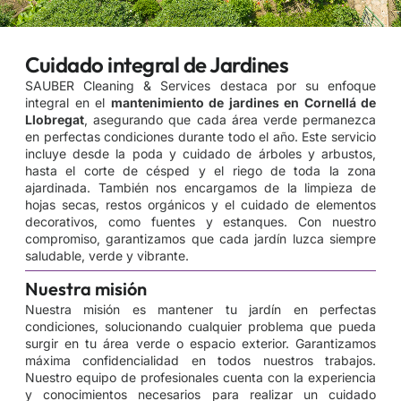
Cuidado integral de Jardines
SAUBER Cleaning & Services destaca por su enfoque
integral en el
mantenimiento de jardines en Cornellá de
Llobregat
, asegurando que cada área verde permanezca
en perfectas condiciones durante todo el año. Este servicio
incluye desde la poda y cuidado de árboles y arbustos,
hasta el corte de césped y el riego de toda la zona
ajardinada. También nos encargamos de la limpieza de
hojas secas, restos orgánicos y el cuidado de elementos
decorativos, como fuentes y estanques. Con nuestro
compromiso, garantizamos que cada jardín luzca siempre
saludable, verde y vibrante.
Nuestra misión
Nuestra misión es mantener tu jardín en perfectas
condiciones, solucionando cualquier problema que pueda
surgir en tu área verde o espacio exterior. Garantizamos
máxima confidencialidad en todos nuestros trabajos.
Nuestro equipo de profesionales cuenta con la experiencia
y conocimientos necesarios para realizar un cuidado