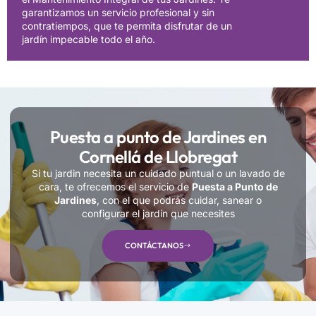
garantizamos un servicio profesional y sin
contratiempos, que te permita disfrutar de un
jardín impecable todo el año.
Puesta a punto de Jardines en
Cornellá de Llobregat
Si tu jardin necesita un cuidado puntual o un lavado de
cara, te ofrecemos el servicio de
Puesta a Punto de
Jardines
, con el que podrás cuidar, sanear o
configurar el jardín que necesites
CONTÁCTANOS