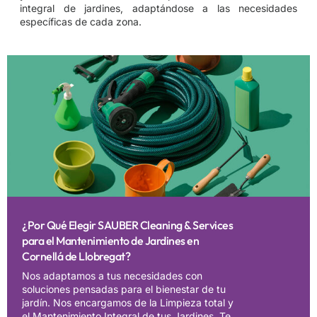
integral de jardines, adaptándose a las necesidades
específicas de cada zona.
¿Por Qué Elegir SAUBER Cleaning & Services
para el Mantenimiento de Jardines en
Cornellá de Llobregat?
Nos adaptamos a tus necesidades con
soluciones pensadas para el bienestar de tu
jardín. Nos encargamos de la Limpieza total y
el Mantenimiento Integral de tus Jardines. Te