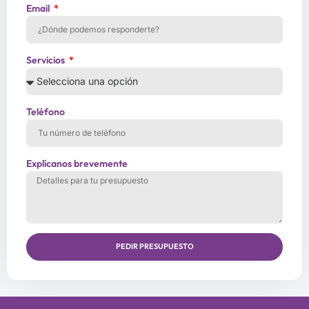
Email
Servicios
Teléfono
Explícanos brevemente
PEDIR PRESUPUESTO