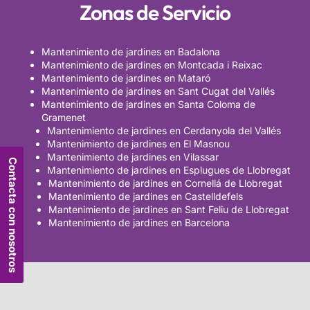
Zonas de Servicio
Mantenimiento de jardines en Badalona
Mantenimiento de jardines en Montcada i Reixac
Mantenimiento de jardines en Mataró
Mantenimiento de jardines en Sant Cugat del Vallés
Mantenimiento de jardines en Santa Coloma de
Gramenet
Mantenimiento de jardines en Cerdanyola del Vallés
Mantenimiento de jardines en El Masnou
Mantenimiento de jardines en Vilassar
Contacta con nosotros
Mantenimiento de jardines en Esplugues de Llobregat
Mantenimiento de jardines en Cornellá de Llobregat
Mantenimiento de jardines en Castelldefels
Mantenimiento de jardines en Sant Feliu de Llobregat
Mantenimiento de jardines en Barcelona
ity e84e