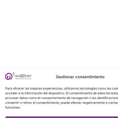
Gestionar consentimiento
Para ofrecer las mejores experiencias, utilizamos tecnologías como las co
acceder a la información del dispositivo. El consentimiento de estas tecnolo
procesar datos como el comportamiento de navegación o las identificaciones
consentir o retirar el consentimiento, puede afectar negativamente a ciertas
funciones.