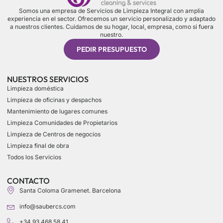
Somos una empresa de Servicios de Limpieza Integral con amplia
experiencia en el sector. Ofrecemos un servicio personalizado y adaptado
a nuestros clientes. Cuidamos de su hogar, local, empresa, como si fuera
nuestro.
PEDIR PRESUPUESTO
NUESTROS SERVICIOS
Limpieza doméstica
Limpieza de oficinas y despachos
Mantenimiento de lugares comunes
Limpieza Comunidades de Propietarios
Limpieza de Centros de negocios
Limpieza final de obra
Todos los Servicios
CONTACTO
Santa Coloma Gramenet. Barcelona
info@saubercs.com
+34 93 468 58 41