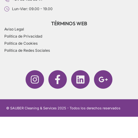
Lun-Vier: 09.00 - 19.00
TÉRMINOS WEB
Aviso Legal
Política de Privacidad
Política de Cookies
Política de Redes Sociales
© SAUBER Cleaning & Services 2025 - Todos los derechos reservados